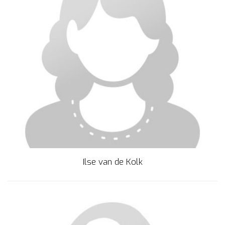
Ilse van de Kolk