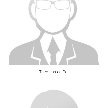
Theo van de Pol