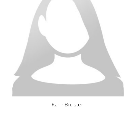
Karin Bruisten